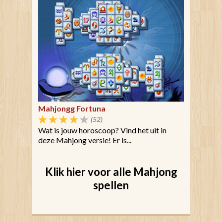
Mahjongg Fortuna
(52)
Wat is jouw horoscoop? Vind het uit in
deze Mahjong versie! Er is...
Klik hier voor alle Mahjong
spellen