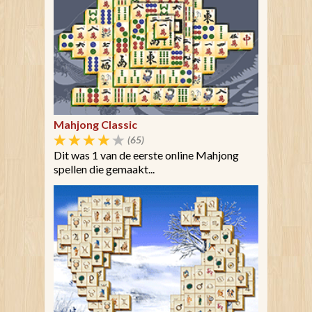
Mahjong Classic
(65)
Dit was 1 van de eerste online Mahjong
spellen die gemaakt...