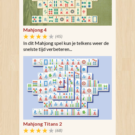
Mahjong 4
(45)
In dit Mahjong spel kun je telkens weer de
snelste tijd verbeteren...
Mahjong Titans 2
(68)