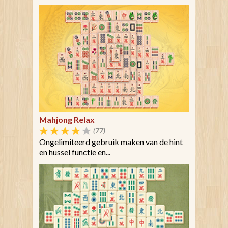
Mahjong Relax
(77)
Ongelimiteerd gebruik maken van de hint
en hussel functie en...