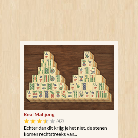
Real Mahjong
(47)
Echter dan dit krijg je het niet, de stenen
komen rechtstreeks van...